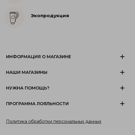
Экопродукция
ИНФОРМАЦИЯ О МАГАЗИНЕ
НАШИ МАГАЗИНЫ
НУЖНА ПОМОЩЬ?
ПРОГРАММА ЛОЯЛЬНОСТИ
Политика обработки персональных данных