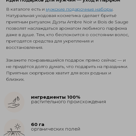
В каталоге есть и
мужские подарочные наборы
.
Натуральная уходовая косметика сделает бритьё
приятным ритуалом. Дуэты Ambre Noir и Bois de Sauge
позволят наслаждаться ароматом любимого парфюма
даже в душе. Тем, кто беспокоится о состоянии волос,
пригодятся средства для укрепления и
восстановления.
Закажите понравившийся подарок прямо сейчас — и
не придётся долго думать, что подарить на праздники.
Приятных сюрпризов хватит для всех родных и
близких.
ингредиенты 100%
растительного происхождения
60 га
органических полей