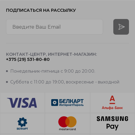
ПОДПИСАТЬСЯ
НА РАССЫЛКУ
КОНТАКТ-ЦЕНТР, ИНТЕРНЕТ-МАГАЗИН:
+375 (29) 531-80-80
Понедельник-пятница с 9:00 до 20:00.
Суббота с 11:00 до 19:00, воскресенье - выходной