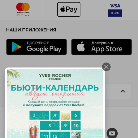
НАШИ ПРИЛОЖЕНИЯ
ВЫБРАТЬ СТРАНУ
Belarus / Беларусь
МЫ В СОЦИАЛЬНЫХ СЕТЯХ