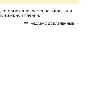
х, которые одновременно очищают и
ёлой жирной плёнки.
НЕДАВНО ДОБАВЛЕННЫЕ