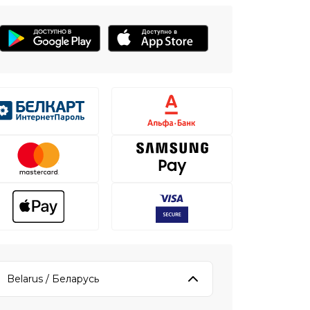
Belarus / Беларусь