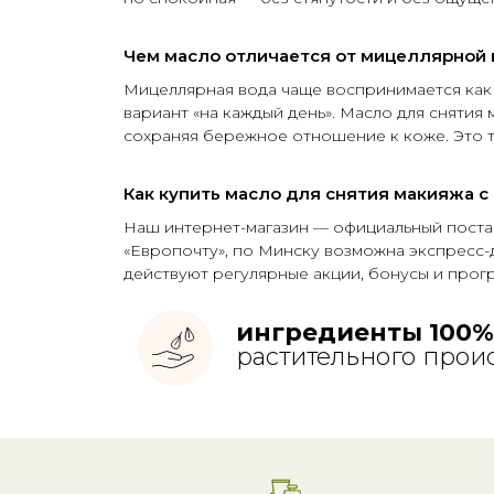
Чем масло отличается от мицеллярной 
Мицеллярная вода чаще воспринимается как 
вариант «на каждый день». Масло для снятия
сохраняя бережное отношение к коже. Это 
Как купить масло для снятия макияжа с
Наш интернет-магазин — официальный поставщ
«Европочту», по Минску возможна экспресс-
действуют регулярные акции, бонусы и прог
ингредиенты 100%
растительного прои