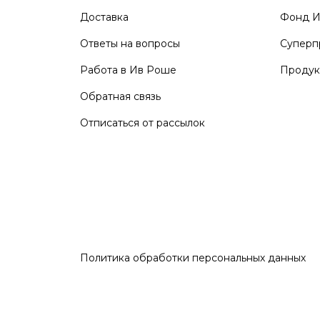
Доставка
Фонд И
Ответы на вопросы
Суперп
Работа в Ив Роше
Продук
Обратная связь
Отписаться от рассылок
Политика обработки персональных данных