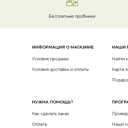
Бесплатные пробники
ИНФОРМАЦИЯ О МАГАЗИНЕ
НАШИ 
Условия продажи
Найти 
Условия доставки и оплаты
Карта л
Подаро
НУЖНА ПОМОЩЬ?
ПРОГР
Как сделать заказ
Провер
Оплата
Наши о