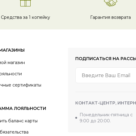
Средства за 1 копейку
Гарантия возврата
МАГАЗИНЫ
ПОДПИСАТЬСЯ
НА РАСС
мой магазин
ояльности
чные сертификаты
КОНТАКТ-ЦЕНТР, ИНТЕРН
АММА ЛОЯЛЬНОСТИ
Понедельник-пятница с
ить баланс карты
9:00 до 20:00.
бязательства