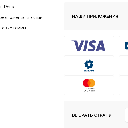
в Роше
НАШИ ПРИЛОЖЕНИЯ
редложения и акции
товые гаммы
ВЫБРАТЬ СТРАНУ