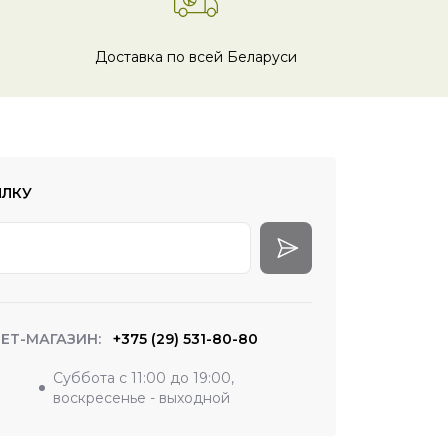
Доставка по всей Беларуси
ЫЛКУ
ЕТ-МАГАЗИН:
+375 (29) 531-80-80
Суббота с 11:00 до 19:00,
воскресенье - выходной