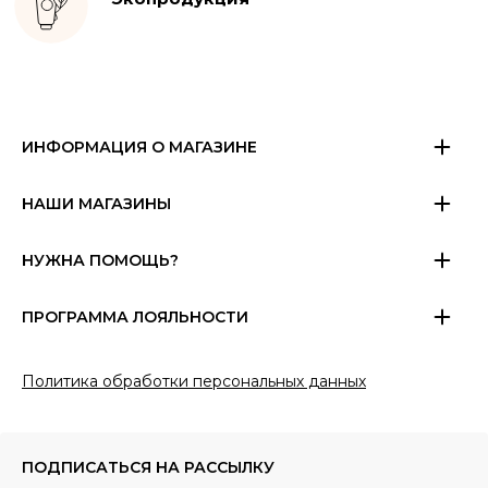
ИНФОРМАЦИЯ О МАГАЗИНЕ
НАШИ МАГАЗИНЫ
НУЖНА ПОМОЩЬ?
ПРОГРАММА ЛОЯЛЬНОСТИ
Политика обработки персональных данных
ПОДПИСАТЬСЯ
НА РАССЫЛКУ