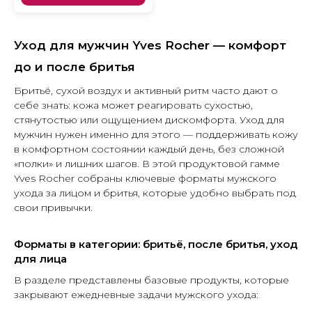
Уход для мужчин Yves Rocher — комфорт
до и после бритья
Бритьё, сухой воздух и активный ритм часто дают о
себе знать: кожа может реагировать сухостью,
стянутостью или ощущением дискомфорта. Уход для
мужчин нужен именно для этого — поддерживать кожу
в комфортном состоянии каждый день, без сложной
«полки» и лишних шагов. В этой продуктовой гамме
Yves Rocher собраны ключевые форматы мужского
ухода за лицом и бритья, которые удобно выбрать под
свои привычки.
Форматы в категории: бритьё, после бритья, уход
для лица
В разделе представлены базовые продукты, которые
закрывают ежедневные задачи мужского ухода: