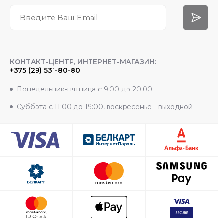
КОНТАКТ-ЦЕНТР, ИНТЕРНЕТ-МАГАЗИН:
+375 (29) 531-80-80
Понедельник-пятница с 9:00 до 20:00.
Суббота с 11:00 до 19:00, воскресенье - выходной