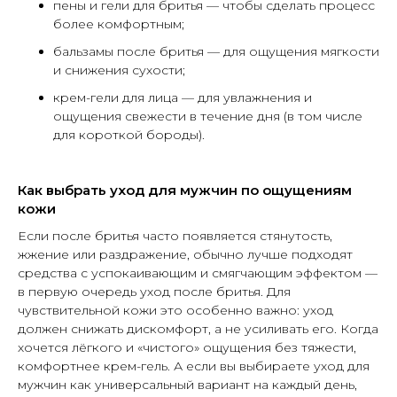
пены и гели для бритья — чтобы сделать процесс
более комфортным;
бальзамы после бритья — для ощущения мягкости
и снижения сухости;
крем-гели для лица — для увлажнения и
ощущения свежести в течение дня (в том числе
для короткой бороды).
Как выбрать уход для мужчин по ощущениям
кожи
Если после бритья часто появляется стянутость,
жжение или раздражение, обычно лучше подходят
средства с успокаивающим и смягчающим эффектом —
в первую очередь уход после бритья. Для
чувствительной кожи это особенно важно: уход
должен снижать дискомфорт, а не усиливать его. Когда
хочется лёгкого и «чистого» ощущения без тяжести,
комфортнее крем-гель. А если вы выбираете уход для
мужчин как универсальный вариант на каждый день,