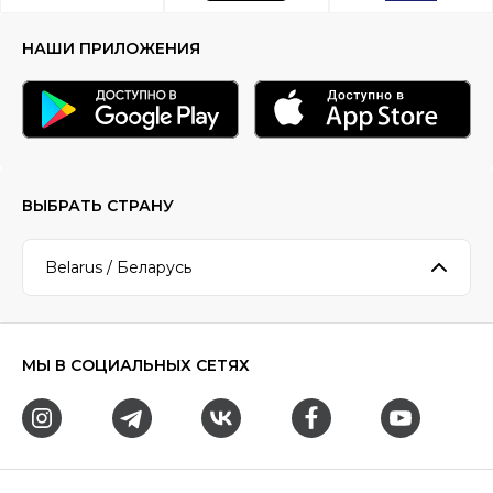
НАШИ ПРИЛОЖЕНИЯ
ВЫБРАТЬ СТРАНУ
Belarus / Беларусь
МЫ В СОЦИАЛЬНЫХ СЕТЯХ