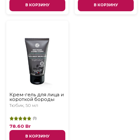
В КОРЗИНУ
В КОРЗИНУ
Крем-гель для лица и
короткой бороды
Тюбик, 50 мл
(
1
)
78.60
Br
В КОРЗИНУ