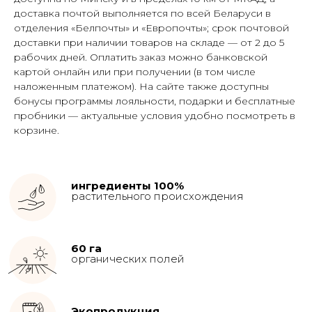
доставка почтой выполняется по всей Беларуси в
отделения «Белпочты» и «Европочты»; срок почтовой
доставки при наличии товаров на складе — от 2 до 5
рабочих дней. Оплатить заказ можно банковской
картой онлайн или при получении (в том числе
наложенным платежом). На сайте также доступны
бонусы программы лояльности, подарки и бесплатные
пробники — актуальные условия удобно посмотреть в
корзине.
ингредиенты 100%
растительного происхождения
60 га
органических полей
Экопродукция