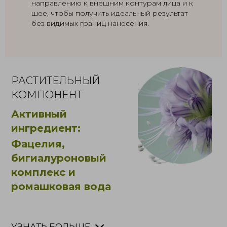
направлению к внешним контурам лица и к
шее, чтобы получить идеальный результат
без видимых границ нанесения.
РАСТИТЕЛЬНЫЙ
КОМПОНЕНТ
Активный
ингредиент:
Фацелия,
бигиалуроновый
комплекс и
ромашковая вода
УЗНАТЬ БОЛЬШЕ