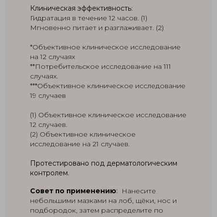
Клиническая эффективность
:
Гидратация в течение 12 часов. (1)
Мгновенно питает и разглаживает. (2)
*Объективное клиническое исследование
на 12 случаях
**Потребительское исследование на 111
случаях.
***Объективное клиническое исследование
19 случаев
(1) Объективное клиническое исследование
12 случаев.
(2) Объективное клиническое
исследование на 21 случаев.
Протестировано под дерматологическим
контролем.
Совет по применению
:
Нанесите
небольшими мазками на лоб, щёки, нос и
подбородок, затем распределите по