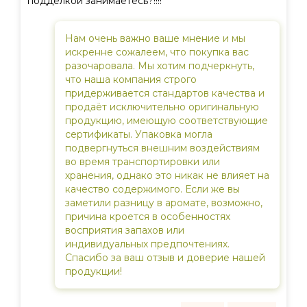
подделкой занимаетесь?!!!!
Нам очень важно ваше мнение и мы
искренне сожалеем, что покупка вас
разочаровала. Мы хотим подчеркнуть,
что наша компания строго
придерживается стандартов качества и
продаёт исключительно оригинальную
продукцию, имеющую соответствующие
сертификаты. Упаковка могла
подвергнуться внешним воздействиям
во время транспортировки или
хранения, однако это никак не влияет на
качество содержимого. Если же вы
заметили разницу в аромате, возможно,
причина кроется в особенностях
восприятия запахов или
индивидуальных предпочтениях.
Спасибо за ваш отзыв и доверие нашей
продукции!