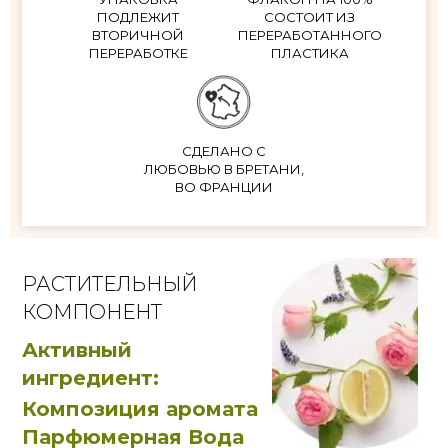
ПОДЛЕЖИТ
СОСТОИТ ИЗ
ВТОРИЧНОЙ
ПЕРЕРАБОТАННОГО
ПЕРЕРАБОТКЕ
ПЛАСТИКА
СДЕЛАНО С
ЛЮБОВЬЮ В БРЕТАНИ,
ВО ФРАНЦИИ
РАСТИТЕЛЬНЫЙ
КОМПОНЕНТ
Активный
ингредиент:
Композиция аромата
Парфюмерная Вода