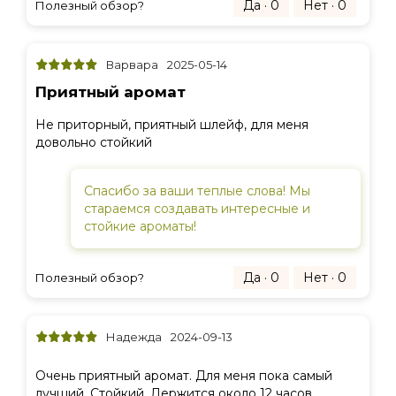
Да · 0
Нет · 0
Полезный обзор?
Варвара
2025-05-14
Приятный аромат
Не приторный, приятный шлейф, для меня
довольно стойкий
Спасибо за ваши теплые слова! Мы
стараемся создавать интересные и
стойкие ароматы!
Да · 0
Нет · 0
Полезный обзор?
Надежда
2024-09-13
Очень приятный аромат. Для меня пока самый
лучший. Стойкий. Держится около 12 часов