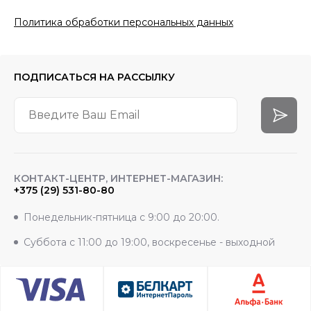
Политика обработки персональных данных
ПОДПИСАТЬСЯ
НА РАССЫЛКУ
КОНТАКТ-ЦЕНТР, ИНТЕРНЕТ-МАГАЗИН:
+375 (29) 531-80-80
Понедельник-пятница с 9:00 до 20:00.
Суббота с 11:00 до 19:00, воскресенье - выходной