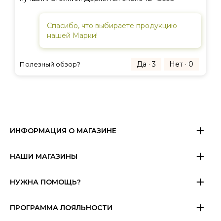
Спасибо, что выбираете продукцию
нашей Марки!
Да · 3
Нет · 0
Полезный обзор?
ИНФОРМАЦИЯ О МАГАЗИНЕ
НАШИ МАГАЗИНЫ
НУЖНА ПОМОЩЬ?
ПРОГРАММА ЛОЯЛЬНОСТИ