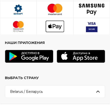
НАШИ ПРИЛОЖЕНИЯ
ВЫБРАТЬ СТРАНУ
Belarus / Беларусь