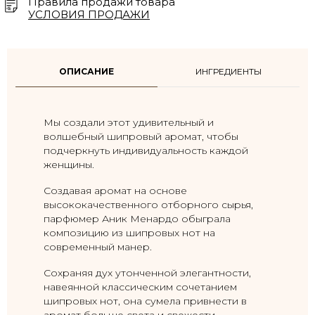
Правила продажи товара
УСЛОВИЯ ПРОДАЖИ
ОПИСАНИЕ
ИНГРЕДИЕНТЫ
Мы создали этот удивительный и
волшебный шипровый аромат, чтобы
подчеркнуть индивидуальность каждой
женщины.
Создавая аромат на основе
высококачественного отборного сырья,
парфюмер Аник Менардо обыграла
композицию из шипровых нот на
современный манер.
Сохраняя дух утонченной элегантности,
навеянной классическим сочетанием
шипровых нот, она сумела привнести в