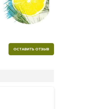
ОСТАВИТЬ ОТЗЫВ