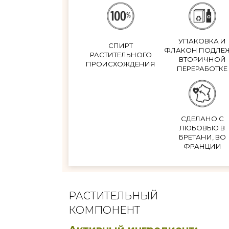
УПАКОВКА И
СПИРТ
ФЛАКОН ПОДЛЕ
РАСТИТЕЛЬНОГО
ВТОРИЧНОЙ
ПРОИСХОЖДЕНИЯ
ПЕРЕРАБОТКЕ
СДЕЛАНО С
ЛЮБОВЬЮ В
БРЕТАНИ, ВО
ФРАНЦИИ
РАСТИТЕЛЬНЫЙ
КОМПОНЕНТ