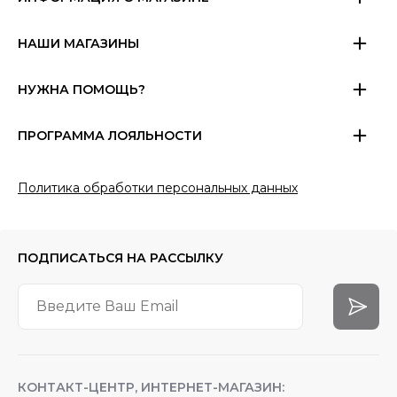
НАШИ МАГАЗИНЫ
НУЖНА ПОМОЩЬ?
ПРОГРАММА ЛОЯЛЬНОСТИ
Политика обработки персональных данных
ПОДПИСАТЬСЯ
НА РАССЫЛКУ
КОНТАКТ-ЦЕНТР, ИНТЕРНЕТ-МАГАЗИН: