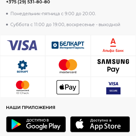
+375 (29) 531-80-80
Понедельник-пятница с 9:00 до 20:00.
Суббота с 11:00 до 19:00, воскресенье - выходной
НАШИ ПРИЛОЖЕНИЯ