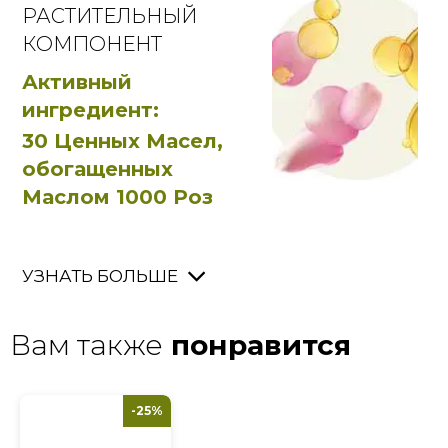
РАСТИТЕЛЬНЫЙ
КОМПОНЕНТ
Активный
ингредиент:
30 Ценных Масел,
обогащенных
Маслом 1000 Роз
УЗНАТЬ БОЛЬШЕ
Вам также
понравится
-25%