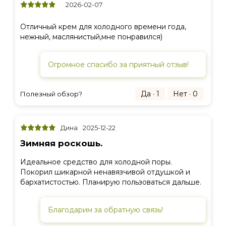
2026-02-07
Отличный крем для холодного времени года,
нежный, маслянистый,мне понравился)
Огромное спасибо за приятный отзыв!
Да · 1
Нет · 0
Полезный обзор?
Дина
2025-12-22
Зимняя роскошь.
Идеальное средство для холодной поры.
Покорил шикарной ненавязчивой отдушкой и
бархатистостью. Планирую пользоваться дальше.
Благодарим за обратную связь!