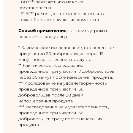
- 80%*** заявляют, что их кожа
восстановлена.
- 91 %*** респондентов утверждают, что
кожа обретает ощущение комфорта.
Способ применения
:
наносить утром и
вечером на кожу лица.
* Клиническое исследование, проведенное
при участии 20 добровольцев через 15
минут после нанесения продукта.
** Клиническое исследование,
проведенное при участии 17 добровольцев
через 30 минут после нанесения продукта.
*** Исследование на удовлетворенность,
проведенное при участии 156
добровольцев после 28 дней
использования продукта.
**** Исследование на удовлетворенность,
проведенное при участии 156
добровольцев сразу после нанесения
продукта.