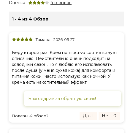
Оценка
4
отзывов
1 - 4 из 4 Обзор
Тамара
2026-05-27
Беру второй раз. Крем полностью соответствует
описанию. Действительно очень подходит на
холодный сезон, но я люблю его использовать
после душа (у меня сухая кожа) для комфорта и
питания кожи., часто использую как ночной. У
крема есть накопительный эффект.
Благодарим за обратную связь!
Да · 1
Нет · 0
Полезный обзор?