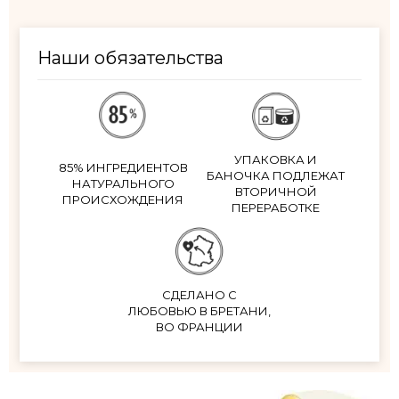
Наши обязательства
УПАКОВКА И
85% ИНГРЕДИЕНТОВ
БАНОЧКА ПОДЛЕЖАТ
НАТУРАЛЬНОГО
ВТОРИЧНОЙ
ПРОИСХОЖДЕНИЯ
ПЕРЕРАБОТКЕ
СДЕЛАНО С
ЛЮБОВЬЮ В БРЕТАНИ,
ВО ФРАНЦИИ