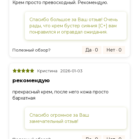
Крем просто превосходный. Рекомендую.
Спасибо большое за Ваш отзыв! Очень
рады, что крем бустер сияния [C+] вам
понравился и оправдал ожидания.
Да · 0
Нет · 0
Полезный обзор?
Кристина
2026-01-03
рекомендую
прекрасный крем, после него кожа просто
бархатная
Спасибо огромное за Ваш
замечательный отзыв!