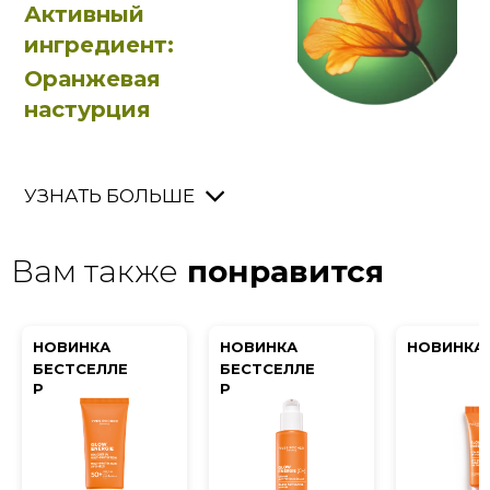
Активный
ингредиент:
Оранжевая
настурция
УЗНАТЬ БОЛЬШЕ
Вам также
понравится
НОВИНКА
НОВИНКА
НОВИНКА
БЕСТСЕЛЛЕ
БЕСТСЕЛЛЕ
Р
Р