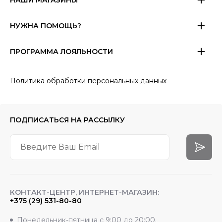
НУЖНА ПОМОЩЬ?
ПРОГРАММА ЛОЯЛЬНОСТИ
Политика обработки персональных данных
ПОДПИСАТЬСЯ
НА РАССЫЛКУ
КОНТАКТ-ЦЕНТР, ИНТЕРНЕТ-МАГАЗИН:
+375 (29) 531-80-80
Понедельник-пятница с 9:00 до 20:00.