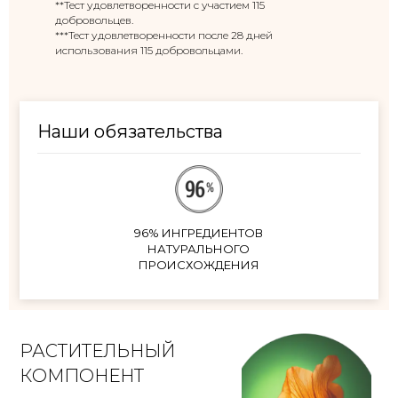
**Тест удовлетворенности с участием 115
добровольцев.
***Тест удовлетворенности после 28 дней
использования 115 добровольцами.
Наши обязательства
96% ИНГРЕДИЕНТОВ
НАТУРАЛЬНОГО
ПРОИСХОЖДЕНИЯ
РАСТИТЕЛЬНЫЙ
КОМПОНЕНТ