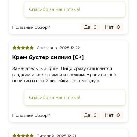
Спасибо за Ваш отзыв!
Да · 0
Нет · 0
Полезный обзор?
Светлана
2025-12-22
Крем бустер сияния [C+]
Замечательный крем. Лицо сразу становится
гладким и светящимся и свежим. Нравится все
позиции из этой линейки. Рекомендую.
Спасибо за Ваш отзыв!
Да · 0
Нет · 0
Полезный обзор?
Виталий
2025-12-21