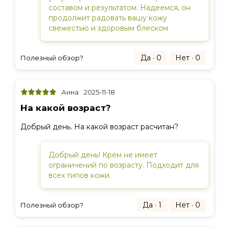
составом и результатом. Надеемся, он
продолжит радовать вашу кожу
свежестью и здоровым блеском
Да · 0
Нет · 0
Полезный обзор?
Анна
2025-11-18
На какой возраст?
Добрый день. На какой возраст расчитан?
Добрый день! Крем не имеет
ограничений по возрасту. Подходит для
всех типов кожи.
Да · 1
Нет · 0
Полезный обзор?