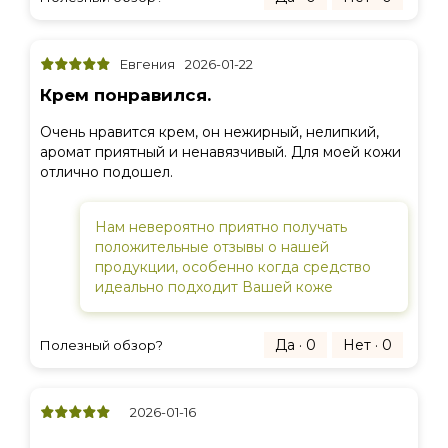
Евгения
2026-01-22
Крем понравился.
Очень нравится крем, он нежирный, нелипкий,
аромат приятный и ненавязчивый. Для моей кожи
отлично подошел.
Нам невероятно приятно получать
положительные отзывы о нашей
продукции, особенно когда средство
идеально подходит Вашей коже
Да · 0
Нет · 0
Полезный обзор?
2026-01-16