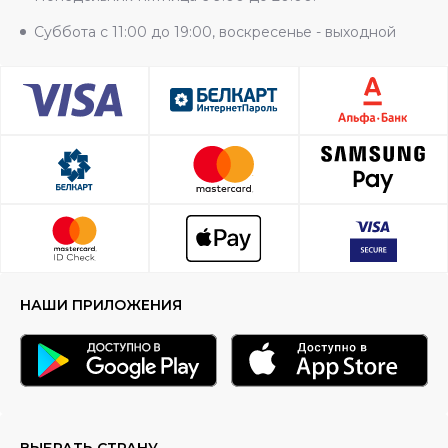
Суббота с 11:00 до 19:00, воскресенье - выходной
НАШИ ПРИЛОЖЕНИЯ