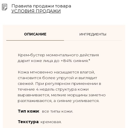
Правила продажи товара
УСЛОВИЯ ПРОДАЖИ
ОПИСАНИЕ
ИНГРЕДИЕНТЫ
Крем‑бустер моментального действия
дарит коже лица до +84% сияния.*
Кожа мгновенно насыщается влагой,
становится более упругой и выглядит
свежей. При регулярном применении в
течение 4 недель структура кожи
выравнивается, мелкие морщины заметно
разглаживаются, а сияние усиливается.
Тип кожи
:
все типы кожи.
Текстура
:
кремовая.