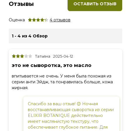
Отзывы
ОСТАВИТЬ ОТЗЫВ
Оценка
4
отзывов
1 - 4 из 4 Обзор
Татьяна
2025-04-12
это не сыворотка, это масло
впитывается не очень. У меня была похожая из
серии анти Эйдж, та понравилась больше, кожа
жирная.
Спасибо за ваш отзыв! 😊 Ночная
восстанавливающая сыворотка из серии
ELIXIR BOTANIQUE действительно
имеет маслянистую текстуру, что
обеспечивает глубокое питание. Для