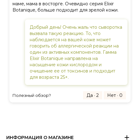
маме, мама в восторге. Очевидно серия Elixir
Botanique, больше подходит для зрелой кожи.
Добрый день! Очень жаль что сыворотка
вызвала такую реакцию. То, что
наблюдается на вашей коже может
говорить об аллергической реакции на
один из активных компонентов. Гамма
Elixir Botanique направлена на
насыщение кожи кислородом и
очищение ее от токсинов и подходит
для возраста 25+.
Да · 2
Нет · 0
Полезный обзор?
ИНФОРМАЦИЯ О МАГАЗИНЕ