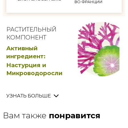
ВО ФРАНЦИИ
РАСТИТЕЛЬНЫЙ
КОМПОНЕНТ
Активный
ингредиент:
Настурция и
Микроводоросли
УЗНАТЬ БОЛЬШЕ
Вам также
понравится