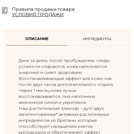
Правила продажи товара
УСЛОВИЯ ПРОДАЖИ
ОПИСАНИЕ
ИНГРЕДИЕНТЫ
День за днем, после пробуждения, следы
усталости стираются, кожа наполняется
энергией и сияет здоровьем.
Восстанавливающий эффект для кожи, как
после двух часов дополнительного отдыха.
Через 1 месяц кожа лучше
восстанавливается, она наполнена
жизненной силой и укреплена.
Наш растительный эликсир – дуэт двух
запатентованных* активных растительных
ингредиентов из Бретани, которые
способствуют насыщению клеток
кислородом и обеспечивают эффект