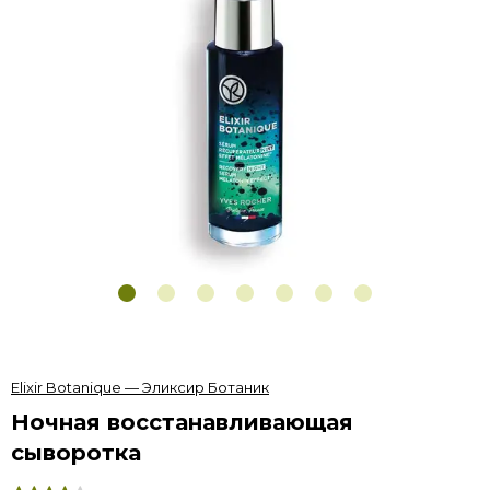
Elixir Botanique — Эликсир Ботаник
Ночная восстанавливающая
сыворотка