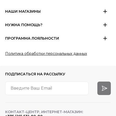
НАШИ МАГАЗИНЫ
НУЖНА ПОМОЩЬ?
ПРОГРАММА ЛОЯЛЬНОСТИ
Политика обработки персональных данных
ПОДПИСАТЬСЯ
НА РАССЫЛКУ
КОНТАКТ-ЦЕНТР, ИНТЕРНЕТ-МАГАЗИН: