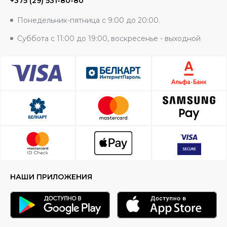
+375 (29) 531-80-80
Понедельник-пятница с 9:00 до 20:00.
Суббота с 11:00 до 19:00, воскресенье - выходной
НАШИ ПРИЛОЖЕНИЯ