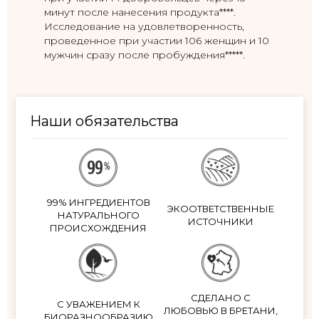
минут после нанесения продукта****.
Исследование на удовлетворенность,
проведенное при участии 106 женщин и 10
мужчин сразу после пробуждения*****.
Наши обязательства
99% ИНГРЕДИЕНТОВ
ЭКООТВЕТСТВЕННЫЕ
НАТУРАЛЬНОГО
ИСТОЧНИКИ
ПРОИСХОЖДЕНИЯ
СДЕЛАНО С
С УВАЖЕНИЕМ К
ЛЮБОВЬЮ В БРЕТАНИ,
БИОРАЗНООБРАЗИЮ