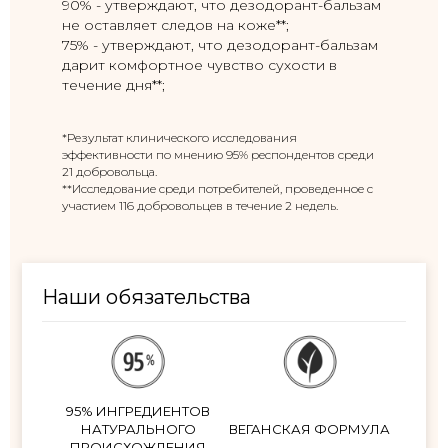
90% - утверждают, что дезодорант-бальзам
не оставляет следов на коже**;
75% - утверждают, что дезодорант-бальзам
дарит комфортное чувство сухости в
течение дня**;
*Результат клинического исследования
эффективности по мнению 95% респондентов среди
21 добровольца.
**Исследование среди потребителей, проведенное с
участием 116 добровольцев в течение 2 недель.
Наши обязательства
95% ИНГРЕДИЕНТОВ
НАТУРАЛЬНОГО
ВЕГАНСКАЯ ФОРМУЛА
ПРОИСХОЖДЕНИЯ