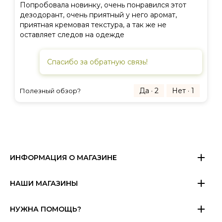
Попробовала новинку, очень понравился этот
дезодорант, очень приятный у него аромат,
приятная кремовая текстура, а так же не
оставляет следов на одежде
Спасибо за обратную связь!
Да · 2
Нет · 1
Полезный обзор?
ИНФОРМАЦИЯ О МАГАЗИНЕ
НАШИ МАГАЗИНЫ
НУЖНА ПОМОЩЬ?