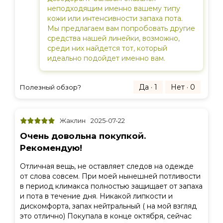
неподходящим именно вашему типу
кожи или интенсивности запаха пота.
Мы предлагаем вам попробовать другие
средства нашей линейки, возможно,
среди них найдется тот, который
идеально подойдет именно вам.
Да · 1
Нет · 0
Полезный обзор?
Жаклин
2025-07-22
Очень довольна покупкой.
Рекомендую!
Отличная вещь, не оставляет следов на одежде
от слова совсем. При моей нынешней потливости
в период климакса полностью защищает от запаха
и пота в течение дня. Никакой липкости и
дискомфорта, запах нейтральный ( на мой взгляд
это отлично) Покупала в конце октября, сейчас