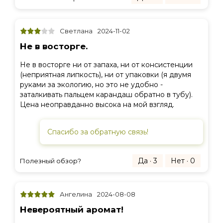
Светлана
2024-11-02
Не в восторге.
Не в восторге ни от запаха, ни от консистенции
(неприятная липкость), ни от упаковки (я двумя
руками за экологию, но это не удобно -
заталкивать пальцем карандаш обратно в тубу).
Цена неоправданно высока на мой взгляд.
Спасибо за обратную связь!
Да · 3
Нет · 0
Полезный обзор?
Ангелина
2024-08-08
Невероятный аромат!