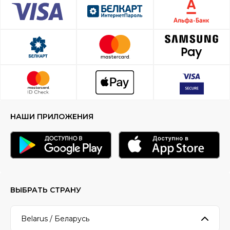
НАШИ ПРИЛОЖЕНИЯ
ВЫБРАТЬ СТРАНУ
Belarus / Беларусь