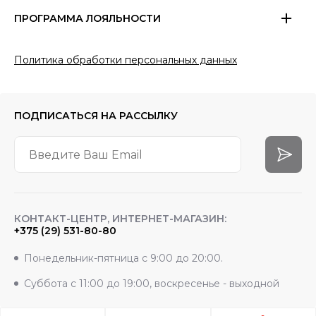
ПРОГРАММА ЛОЯЛЬНОСТИ
Политика обработки персональных данных
ПОДПИСАТЬСЯ
НА РАССЫЛКУ
КОНТАКТ-ЦЕНТР, ИНТЕРНЕТ-МАГАЗИН:
+375 (29) 531-80-80
Понедельник-пятница с 9:00 до 20:00.
Суббота с 11:00 до 19:00, воскресенье - выходной